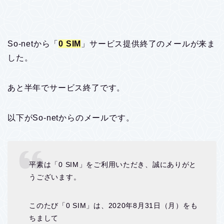
So-netから「
0 SIM
」サービス提供終了のメールが来ま
した。
あと半年でサービス終了です。
以下がSo-netからのメールです。
平素は「0 SIM」をご利用いただき、誠にありがと
うございます。
このたび「0 SIM」は、2020年8月31日（月）をも
ちまして