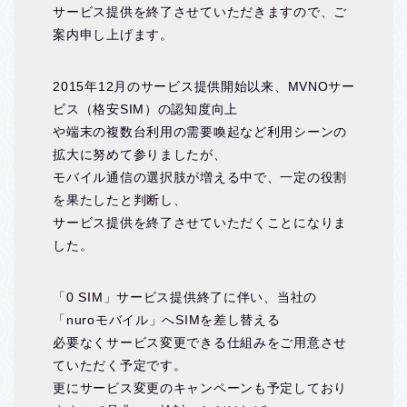
サービス提供を終了させていただきますので、ご
案内申し上げます。
2015年12月のサービス提供開始以来、MVNOサー
ビス（格安SIM）の認知度向上
や端末の複数台利用の需要喚起など利用シーンの
拡大に努めて参りましたが、
モバイル通信の選択肢が増える中で、一定の役割
を果たしたと判断し、
サービス提供を終了させていただくことになりま
した。
「0 SIM」サービス提供終了に伴い、当社の
「nuroモバイル」へSIMを差し替える
必要なくサービス変更できる仕組みをご用意させ
ていただく予定です。
更にサービス変更のキャンペーンも予定しており