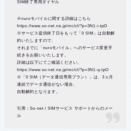
SIM終了専用ダイヤル
※nuroモバイルに関する詳細はこちら
https://www.so-net.ne.jp/mc/cl/?p=3N1-i-tpO
※サービス提供終了日をもって「0 SIM」は自動解
約いたしますので、
それまでに「nuroモバイル」へのサービス変更手
続きをお願いいたします。
詳細は以下にてご確認ください。
https://www.so-net.ne.jp/mc/cl/?p=3N1-q-tpO
※「0 SIM（データ通信専用プラン）」は、3ヵ月
連続でデータ通信がない場合、
自動解約となります。
引用：So-net / SIMサービス サポートからのメー
ル