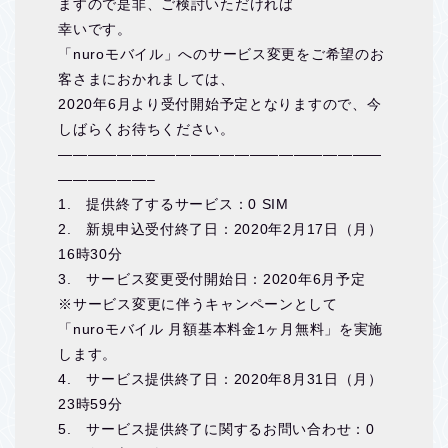
ますので是非、ご検討いただければ
幸いです。
「nuroモバイル」へのサービス変更をご希望のお
客さまにおかれましては、
2020年6月より受付開始予定となりますので、今
しばらくお待ちください。
——————————————————————
——————–
1. 提供終了するサービス：0 SIM
2. 新規申込受付終了日：2020年2月17日（月）
16時30分
3. サービス変更受付開始日：2020年6月予定
※サービス変更に伴うキャンペーンとして
「nuroモバイル 月額基本料金1ヶ月無料」を実施
します。
4. サービス提供終了日：2020年8月31日（月）
23時59分
5. サービス提供終了に関するお問い合わせ：0