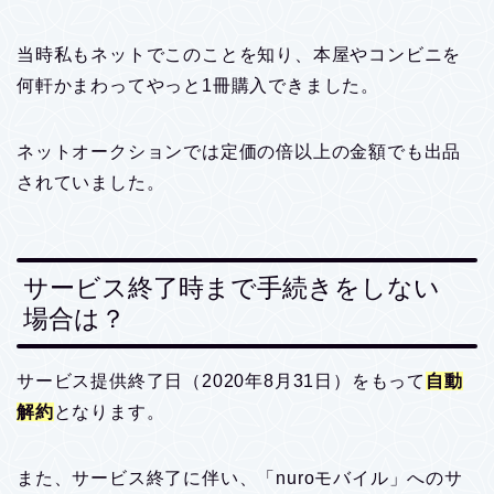
当時私もネットでこのことを知り、本屋やコンビニを
何軒かまわってやっと1冊購入できました。
ネットオークションでは定価の倍以上の金額でも出品
されていました。
サービス終了時まで手続きをしない
場合は？
サービス提供終了日（2020年8月31日）をもって
自動
解約
となります。
また、サービス終了に伴い、「nuroモバイル」へのサ