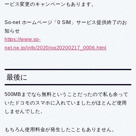
ービス変更のキャンペーンもあります。
So-net ホームページ「0 SIM」サービス提供終了のお
知らせ
https://www.so-
net.ne.jp/info/2020/op20200217_0006.html
最後に
500MBまでなら無料ということだったので私も余って
いたドコモのスマホに入れていましたがほとんど使用
しませんでした。
もちろん使用料金が発生したこともありません。