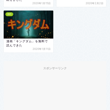
2020年1月15日
2020年2月2日
節約
漫画「キングダム」を無料で
読んできた
2020年1月11日
スポンサーリンク