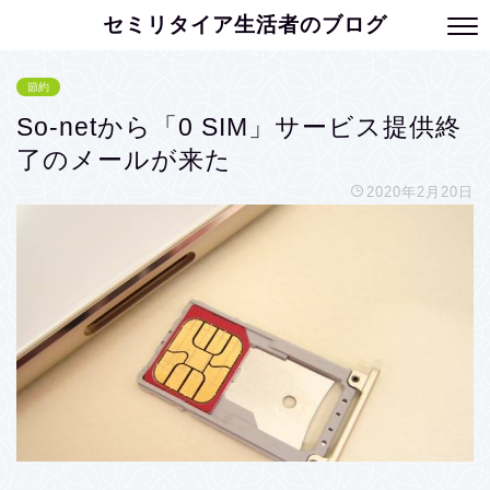
セミリタイア生活者のブログ
節約
So-netから「0 SIM」サービス提供終
了のメールが来た
2020年2月20日