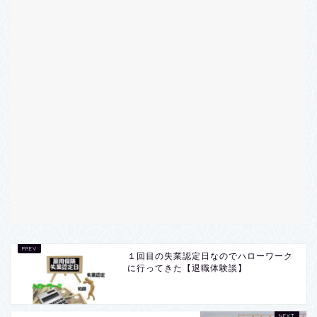
１回目の失業認定日なのでハローワーク
に行ってきた【退職体験談】