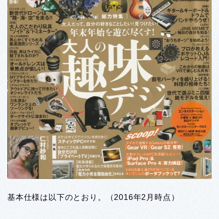
基本仕様は以下のとおり。（2016年2月時点）