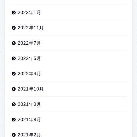
2023年1月
2022年11月
2022年7月
2022年5月
2022年4月
2021年10月
2021年9月
2021年8月
2021年2月