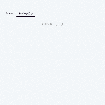
SIM
データ回線
スポンサーリンク