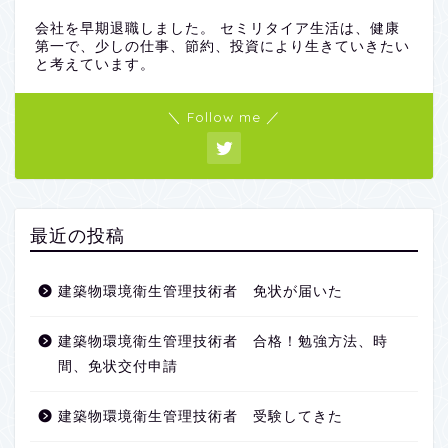
会社を早期退職しました。 セミリタイア生活は、健康
第一で、少しの仕事、節約、投資により生きていきたい
と考えています。
＼ Follow me ／
最近の投稿
建築物環境衛生管理技術者 免状が届いた
建築物環境衛生管理技術者 合格！勉強方法、時
間、免状交付申請
建築物環境衛生管理技術者 受験してきた