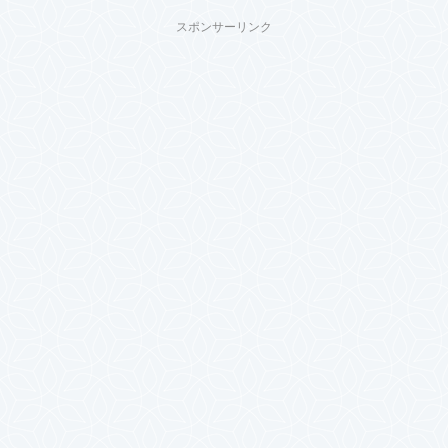
スポンサーリンク