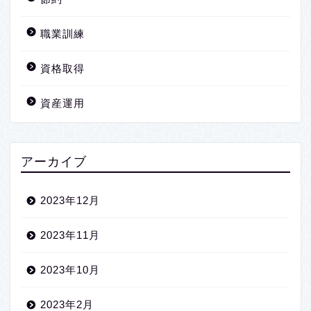
職業訓練
資格取得
資産運用
アーカイブ
2023年12月
2023年11月
2023年10月
2023年2月