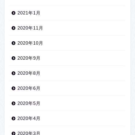
2021年1月
2020年11月
2020年10月
2020年9月
2020年8月
2020年6月
2020年5月
2020年4月
2020年3月