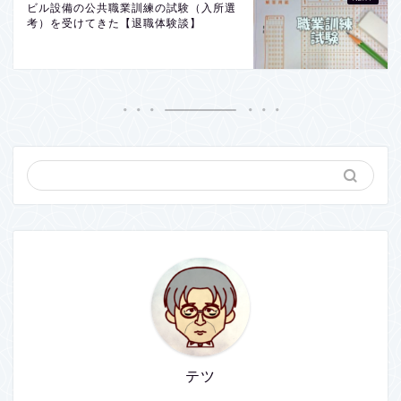
ビル設備の公共職業訓練の試験（入所選
考）を受けてきた【退職体験談】
テツ