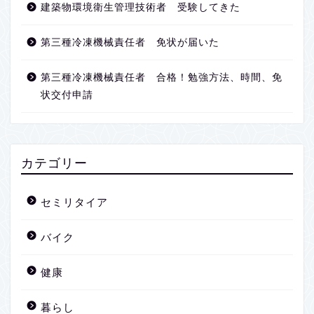
建築物環境衛生管理技術者 受験してきた
第三種冷凍機械責任者 免状が届いた
第三種冷凍機械責任者 合格！勉強方法、時間、免
状交付申請
カテゴリー
セミリタイア
バイク
健康
暮らし