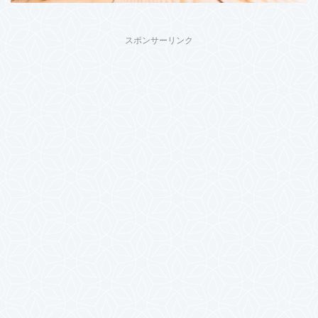
スポンサーリンク