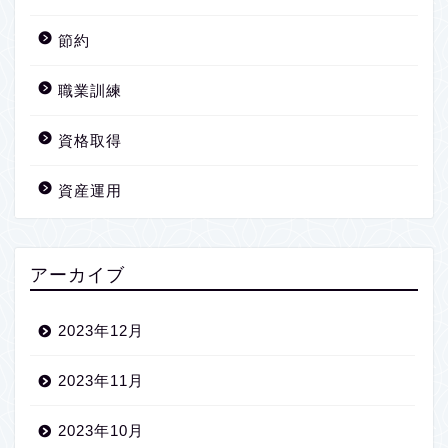
節約
職業訓練
資格取得
資産運用
アーカイブ
2023年12月
2023年11月
2023年10月