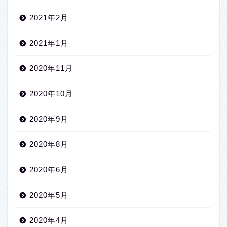
2021年2月
2021年1月
2020年11月
2020年10月
2020年9月
2020年8月
2020年6月
2020年5月
2020年4月