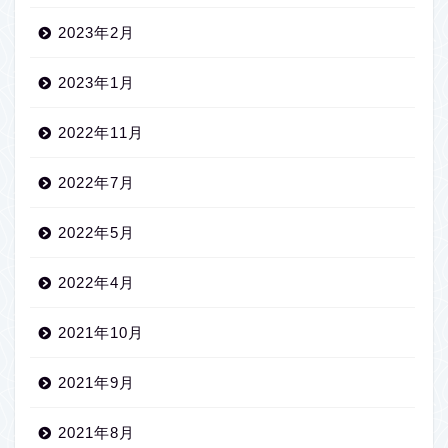
2023年2月
2023年1月
2022年11月
2022年7月
2022年5月
2022年4月
2021年10月
2021年9月
2021年8月