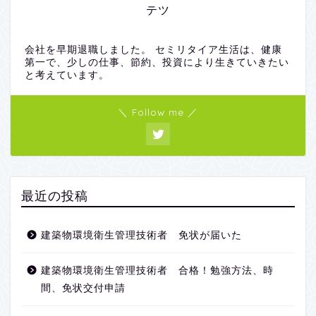
テツ
会社を早期退職しました。 セミリタイア生活は、健康
第一で、少しの仕事、節約、投資により生きていきたい
と考えています。
＼ Follow me ／
最近の投稿
建築物環境衛生管理技術者 免状が届いた
建築物環境衛生管理技術者 合格！勉強方法、時
間、免状交付申請