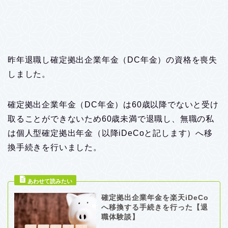
昨年退職し確定拠出企業年金（DC年金）の資格を喪失
しました。
確定拠出企業年金（DC年金）は60歳以降でないと受け
取ることができないため60歳未満で退職し、無職の私
は個人型確定拠出年金（以降iDeCoと記します）へ移
換手続きを行いました。
確定拠出企業年金を楽天iDeCo
へ移換する手続きを行った【退
職体験談】