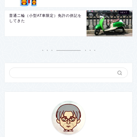
普通二輪（小型AT車限定）免許の併記を
してきた