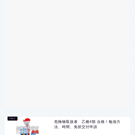
危険物取扱者 乙種4類 合格！勉強方
法、時間、免状交付申請